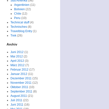
Süd Amerika
(56)
Argentinien
(11)
Bolivien
(22)
Chile
(12)
Peru
(10)
Technical stuff
(4)
Technisches
(8)
Travelblog Entry
(1)
Trek
(26)
Archiv
Juni 2012
(1)
Mai 2012
(2)
April 2012
(3)
März 2012
(7)
Februar 2012
(17)
Januar 2012
(11)
Dezember 2011
(15)
November 2011
(12)
Oktober 2011
(10)
September 2011
(8)
August 2011
(21)
Juli 2011
(22)
Juni 2011
(16)