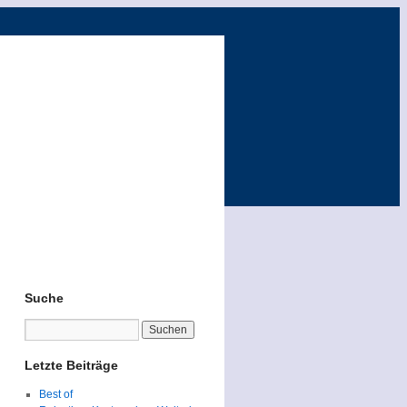
Suche
Letzte Beiträge
Best of