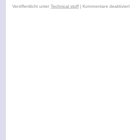
Veröffentlicht unter
Technical stuff
|
Kommentare deaktiviert