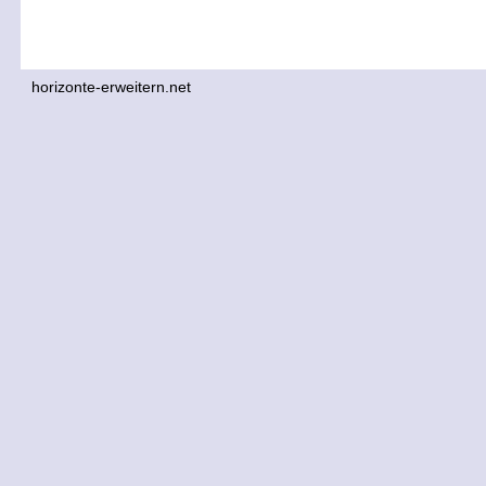
horizonte-erweitern.net