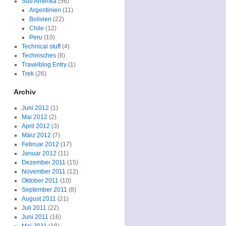
Süd Amerika
(56)
Argentinien
(11)
Bolivien
(22)
Chile
(12)
Peru
(10)
Technical stuff
(4)
Technisches
(8)
Travelblog Entry
(1)
Trek
(26)
Archiv
Juni 2012
(1)
Mai 2012
(2)
April 2012
(3)
März 2012
(7)
Februar 2012
(17)
Januar 2012
(11)
Dezember 2011
(15)
November 2011
(12)
Oktober 2011
(10)
September 2011
(8)
August 2011
(21)
Juli 2011
(22)
Juni 2011
(16)