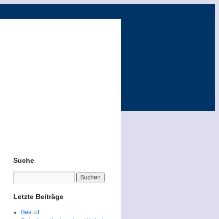
Suche
Letzte Beiträge
Best of