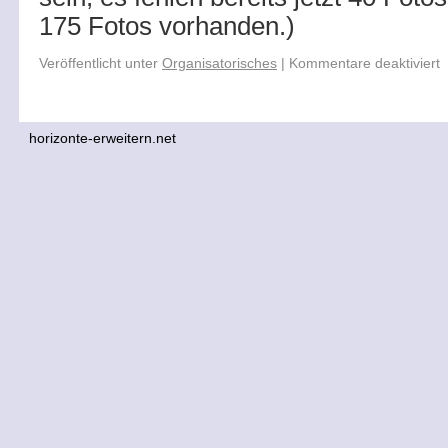
175 Fotos vorhanden.)
Veröffentlicht unter
Organisatorisches
|
Kommentare deaktiviert
horizonte-erweitern.net