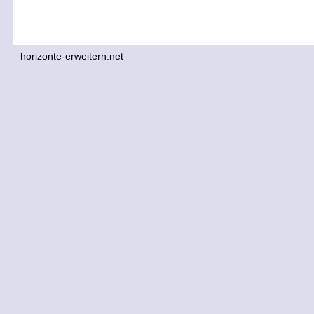
horizonte-erweitern.net