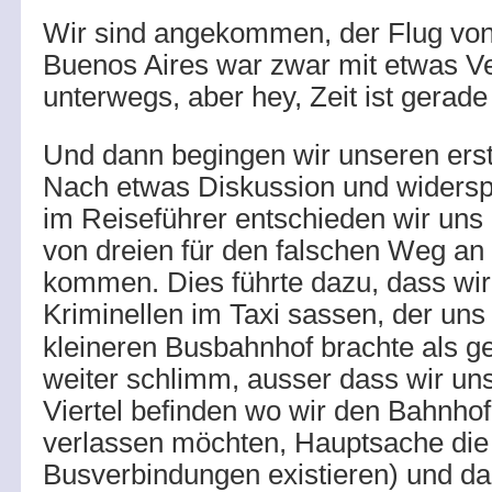
Wir sind angekommen, der Flug vo
Buenos Aires war zwar mit etwas V
unterwegs, aber hey, Zeit ist gerad
Und dann begingen wir unseren ers
Nach etwas Diskussion und widers
im Reiseführer entschieden wir uns
von dreien für den falschen Weg an 
kommen. Dies führte dazu, dass wir
Kriminellen im Taxi sassen,
der uns 
kleineren Busbahnhof brachte als g
weiter schlimm, ausser dass wir uns
Viertel befinden wo wir den Bahnhof 
verlassen möchten, Hauptsache die 
Busverbindungen existieren) und da