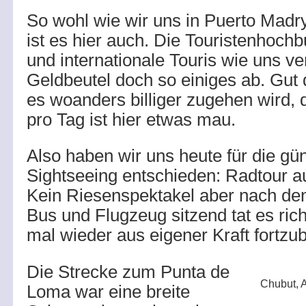
So wohl wie wir uns in Puerto Madry
ist es hier auch. Die Touristenhochb
und internationale Touris wie uns v
Geldbeutel doch so einiges ab. Gut 
es woanders billiger zugehen wird,
pro Tag ist hier etwas mau.
Also haben wir uns heute für die gü
Sightseeing entschieden: Radtour a
Kein Riesenspektakel aber nach den
Bus und Flugzeug sitzend tat es rich
mal wieder aus eigener Kraft fortz
Die Strecke zum Punta de
Chubut, 
Loma war eine breite