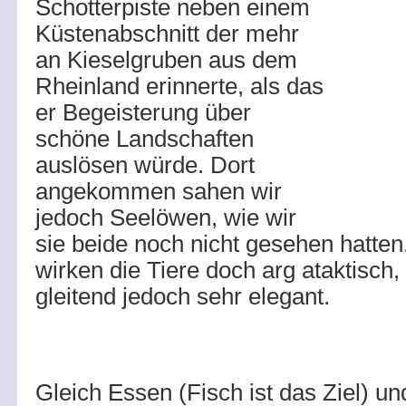
Schotterpiste neben einem
Küstenabschnitt der mehr
an Kieselgruben aus dem
Rheinland erinnerte, als das
er Begeisterung über
schöne Landschaften
auslösen würde. Dort
angekommen sahen wir
jedoch Seelöwen, wie wir
sie beide noch nicht gesehen hatte
wirken die Tiere doch arg ataktisch
gleitend jedoch sehr elegant.
Gleich Essen (Fisch ist das Ziel) u