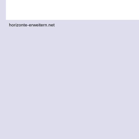
horizonte-erweitern.net