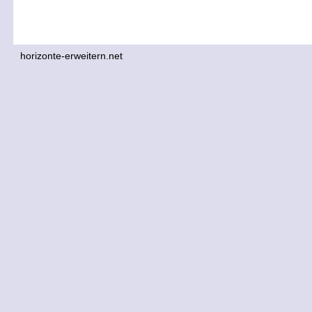
horizonte-erweitern.net