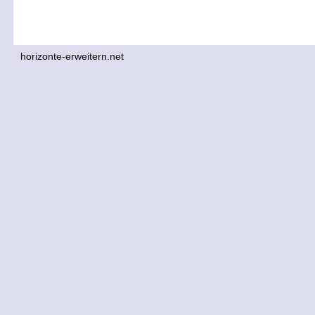
horizonte-erweitern.net