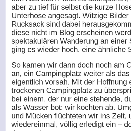
aber zu tief für selbst die kurze Hos
Unterhose angesagt. Witzige Bilder
Rucksack sind dabei herausgekom
diese nicht im Blog erscheinen wer
spektakulären Wanderung an einer 
ging es wieder hoch, eine ähnliche S
So kamen wir dann doch noch am 
an, ein Campingplatz weiter als d
eigentlich vorsah. Mit der Hoffnung 
trockenen Campingplatz zu überspri
bei einem, der nur eine stehende, 
als Wasser bot: wir kochten ab. Um
und Mücken flüchteten wir ins Zelt, 
wiedereinmal, völlig erledigt ein – 