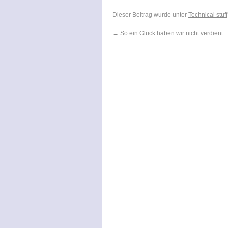
Dieser Beitrag wurde unter
Technical stuff
←
So ein Glück haben wir nicht verdient