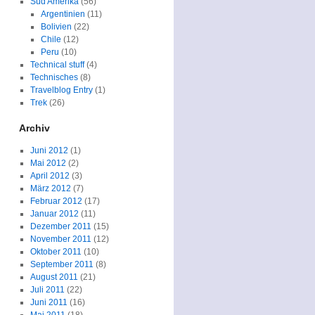
Süd Amerika
(56)
Argentinien
(11)
Bolivien
(22)
Chile
(12)
Peru
(10)
Technical stuff
(4)
Technisches
(8)
Travelblog Entry
(1)
Trek
(26)
Archiv
Juni 2012
(1)
Mai 2012
(2)
April 2012
(3)
März 2012
(7)
Februar 2012
(17)
Januar 2012
(11)
Dezember 2011
(15)
November 2011
(12)
Oktober 2011
(10)
September 2011
(8)
August 2011
(21)
Juli 2011
(22)
Juni 2011
(16)