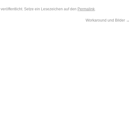
veröffentlicht. Setze ein Lesezeichen auf den
Permalink
.
Workaround und Bilder
→