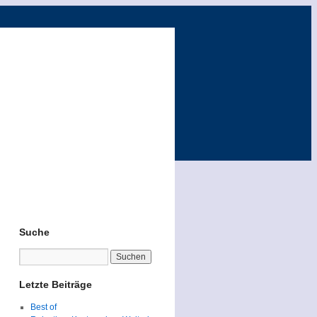
Suche
Letzte Beiträge
Best of