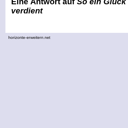
Eine Antwort auf
So ein Glück
verdient
horizonte-erweitern.net