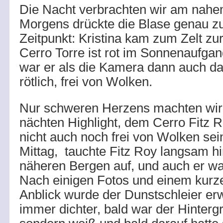
Die Nacht verbrachten wir am nah
Morgens drückte die Blase genau zu
Zeitpunkt: Kristina kam zum Zelt zu
Cerro Torre ist rot im Sonnenaufgan
war er als die Kamera dann auch da
rötlich, frei von Wolken.
Nur schweren Herzens machten wir
nächten Highlight, dem Cerro Fitz R
nicht auch noch frei von Wolken se
Mittag, tauchte Fitz Roy langsam hi
näheren Bergen auf, und auch er wa
Nach einigen Fotos und einem kurz
Anblick wurde der Dunstschleier e
immer dichter, bald war der Hinterg