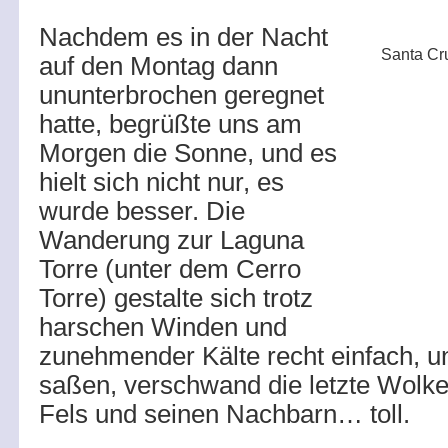
Nachdem es in der Nacht
Santa Cru
auf den Montag dann
ununterbrochen geregnet
hatte, begrüßte uns am
Morgen die Sonne, und es
hielt sich nicht nur, es
wurde besser. Die
Wanderung zur Laguna
Torre (unter dem Cerro
Torre) gestalte sich trotz
harschen Winden und
zunehmender Kälte recht einfach, u
saßen, verschwand die letzte Wolke
Fels und seinen Nachbarn… toll.