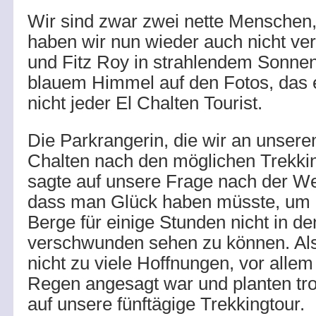
Wir sind zwar zwei nette Menschen,
haben wir nun wieder auch nicht ver
und Fitz Roy in strahlendem Sonne
blauem Himmel auf den Fotos, das e
nicht jeder El Chalten Tourist.
Die Parkrangerin, die wir an unsere
Chalten nach den möglichen Trekki
sagte auf unsere Frage nach der We
dass man Glück haben müsste, um 
Berge für einige Stunden nicht in d
verschwunden sehen zu können. Al
nicht zu viele Hoffnungen, vor allem
Regen angesagt war und planten tr
auf unsere fünftägige Trekkingtour.