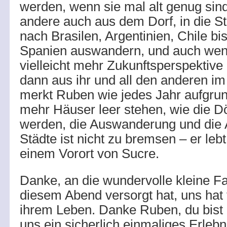
werden, wenn sie mal alt genug sind
andere auch aus dem Dorf, in die S
nach Brasilen, Argentinien, Chile bi
Spanien auswandern, und auch wenn
vielleicht mehr Zukunftsperspektive 
dann aus ihr und all den anderen im 
merkt Ruben wie jedes Jahr aufgrun
mehr Häuser leer stehen, wie die D
werden, die Auswanderung und die 
Städte ist nicht zu bremsen – er lebt 
einem Vorort von Sucre.
Danke, an die wundervolle kleine Fa
diesem Abend versorgt hat, uns hat 
ihrem Leben. Danke Ruben, du bist e
uns ein sicherlich einmaliges Erlebni