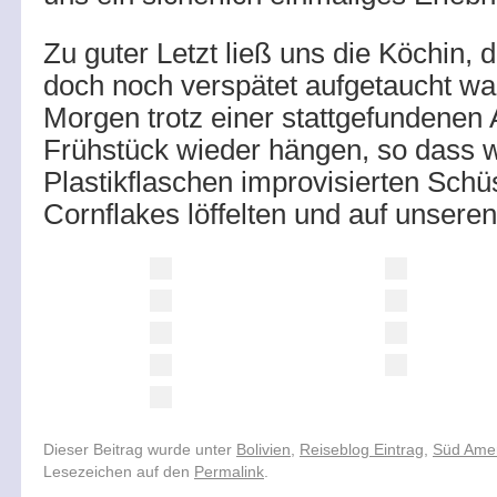
Zu guter Letzt ließ uns die Köchin,
doch noch verspätet aufgetaucht wa
Morgen trotz einer stattgefundene
Frühstück wieder hängen, so dass w
Plastikflaschen improvisierten Schü
Cornflakes löffelten und auf unseren
Dieser Beitrag wurde unter
Bolivien
,
Reiseblog Eintrag
,
Süd Ame
Lesezeichen auf den
Permalink
.