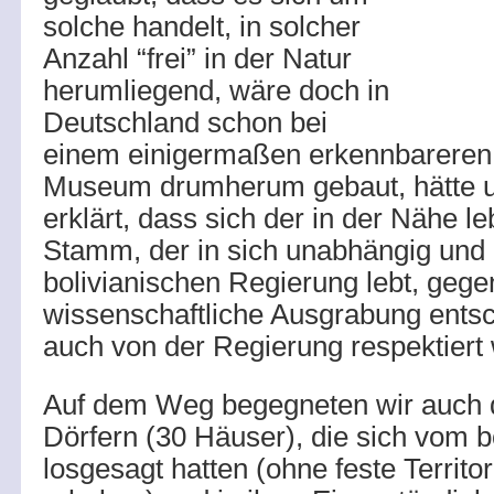
solche handelt, in solcher
Anzahl “frei” in der Natur
herumliegend, wäre doch in
Deutschland schon bei
einem einigermaßen erkennbareren 
Museum drumherum gebaut, hätte u
erklärt, dass sich der in der Nähe 
Stamm, der in sich unabhängig und
bolivianischen Regierung lebt, gege
wissenschaftliche Ausgrabung entsc
auch von der Regierung respektiert 
Auf dem Weg begegneten wir auch d
Dörfern (30 Häuser), die sich vom b
losgesagt hatten (ohne feste Territo