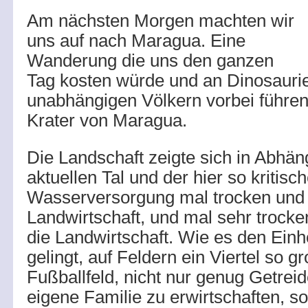
Am nächsten Morgen machten wir
uns auf nach Maragua. Eine
Wanderung die uns den ganzen
Tag kosten würde und an Dinosauri
unabhängigen Völkern vorbei führen
Krater von Maragua.
Die Landschaft zeigte sich in Abhän
aktuellen Tal und der hier so kritisc
Wasserversorgung mal trocken und s
Landwirtschaft, und mal sehr trocke
die Landwirtschaft. Wie es den Einh
gelingt, auf Feldern ein Viertel so g
Fußballfeld, nicht nur genug Getreid
eigene Familie zu erwirtschaften, 