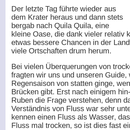
Der letzte Tag führte wieder aus
dem Krater heraus und dann stets
bergab nach Quila Quila, eine
kleine Oase, die dank vieler relativ
etwas bessere Chancen in der Landwi
viele Ortschaften drum herum.
Bei vielen Überquerungen von trock
fragten wir uns und unseren Guide, 
Regensaison von statten ginge, wen
Brücken gibt. Erst nach einigem hin
Ruben die Frage verstehen, denn d
Verständnis von Fluss war sehr unte
kennen einen Fluss als Wasser, das f
Fluss mal trocken, so ist dies fast e