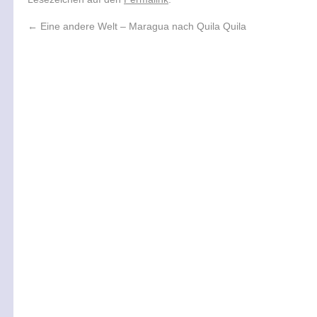
←
Eine andere Welt – Maragua nach Quila Quila