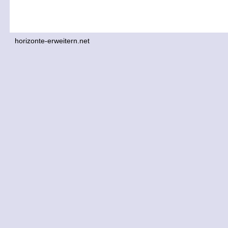
horizonte-erweitern.net