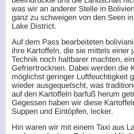
beeindruckte uns die Landschaft nic
was wir an anderer Stelle in Bolivie
ganz zu schweigen von den Seen in
Lake District.
Auf dem Pass bearbeiteten bolivian
ihre Kartoffeln, die sie mittels einer
Technik noch haltbarer machten, ein
Gefriertrocknen. Dabei werden die K
möglichst geringer Luftfeuchtigkeit
wieder ausgequetscht, was tradition
auf den Kartoffeln barfuß herum get
Gegessen haben wir diese Kartoffel
Suppen und Eintöpfen, lecker.
Hin waren wir mit einem Taxi aus 