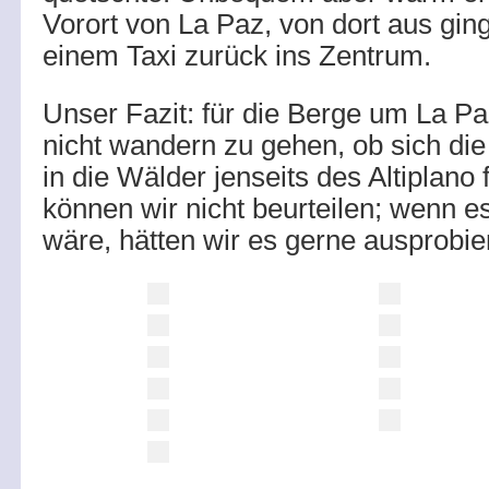
Vorort von La Paz, von dort aus gin
einem Taxi zurück ins Zentrum.
Unser Fazit: für die Berge um La P
nicht wandern zu gehen, ob sich die
in die Wälder jenseits des Altiplano 
können wir nicht beurteilen; wenn 
wäre, hätten wir es gerne ausprobier