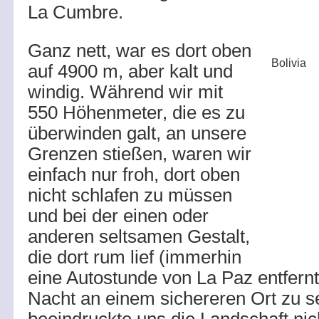
La Cumbre.
Ganz nett, war es dort oben
Bolivia
auf 4900 m, aber kalt und
windig. Während wir mit
550 Höhenmeter, die es zu
überwinden galt, an unsere
Grenzen stießen, waren wir
einfach nur froh, dort oben
nicht schlafen zu müssen
und bei der einen oder
anderen seltsamen Gestalt,
die dort rum lief (immerhin
eine Autostunde von La Paz entfernt
Nacht an einem sichereren Ort zu se