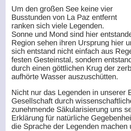
Um den großen See keine vier
Busstunden von La Paz entfernt
ranken sich viele Legenden.
Sonne und Mond sind hier entstande
Region sehen ihren Ursprung hier u
sich entstand nicht einfach aus Re
festen Gesteinstal, sondern entstan
durch einen göttlichen Krug der zer
aufhörte Wasser auszuschütten.
Nicht nur das Legenden in unserer
Gesellschaft durch wissenschaftlic
zunehmende Säkularisierung uns se
Erklärung für natürliche Gegebenhe
die Sprache der Legenden machen 