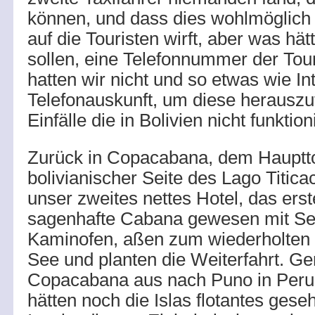
können, und dass dies wohlmöglich 
auf die Touristen wirft, aber was hät
sollen, eine Telefonnummer der Tou
hatten wir nicht und so etwas wie In
Telefonauskunft, um diese herauszu
Einfälle die in Bolivien nicht funktion
Zurück in Copacabana, dem Hauptto
bolivianischer Seite des Lago Titica
unser zweites nettes Hotel, das ers
sagenhafte Cabana gewesen mit Se
Kaminofen, aßen zum wiederholten 
See und planten die Weiterfahrt. G
Copacabana aus nach Puno in Peru
hätten noch die Islas flotantes gese