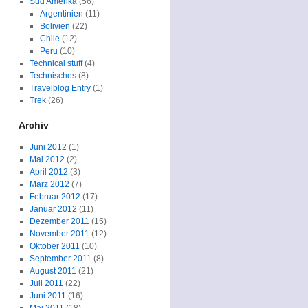
Süd Amerika
(56)
Argentinien
(11)
Bolivien
(22)
Chile
(12)
Peru
(10)
Technical stuff
(4)
Technisches
(8)
Travelblog Entry
(1)
Trek
(26)
Archiv
Juni 2012
(1)
Mai 2012
(2)
April 2012
(3)
März 2012
(7)
Februar 2012
(17)
Januar 2012
(11)
Dezember 2011
(15)
November 2011
(12)
Oktober 2011
(10)
September 2011
(8)
August 2011
(21)
Juli 2011
(22)
Juni 2011
(16)