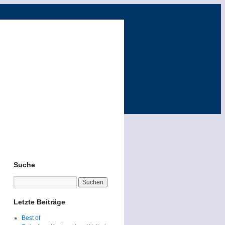
Suche
Letzte Beiträge
Best of