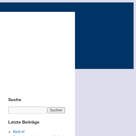
Suche
Letzte Beiträge
Best of