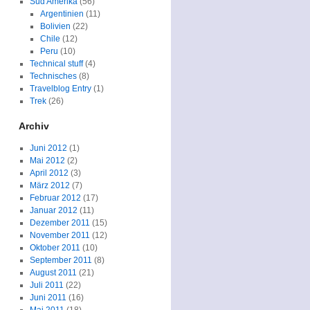
Süd Amerika
(56)
Argentinien
(11)
Bolivien
(22)
Chile
(12)
Peru
(10)
Technical stuff
(4)
Technisches
(8)
Travelblog Entry
(1)
Trek
(26)
Archiv
Juni 2012
(1)
Mai 2012
(2)
April 2012
(3)
März 2012
(7)
Februar 2012
(17)
Januar 2012
(11)
Dezember 2011
(15)
November 2011
(12)
Oktober 2011
(10)
September 2011
(8)
August 2011
(21)
Juli 2011
(22)
Juni 2011
(16)