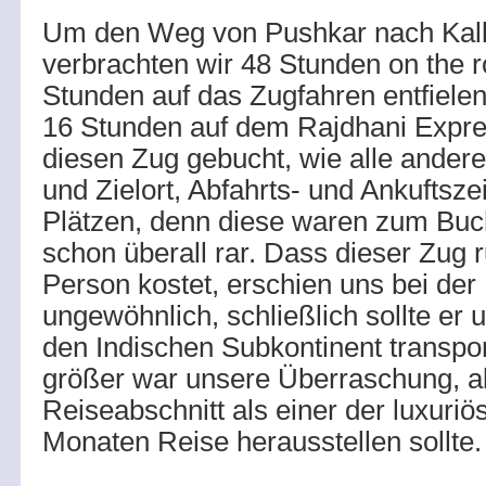
Um den Weg von Pushkar nach Kalk
verbrachten wir 48 Stunden on the r
Stunden auf das Zugfahren entfiele
16 Stunden auf dem Rajdhani Expre
diesen Zug gebucht, wie alle andere
und Zielort, Abfahrts- und Ankuftszei
Plätzen, denn diese waren zum Buc
schon überall rar. Dass dieser Zug
Person kostet, erschien uns bei der
ungewöhnlich, schließlich sollte er
den Indischen Subkontinent transpo
größer war unsere Überraschung, al
Reiseabschnitt als einer der luxuriö
Monaten Reise herausstellen sollte.