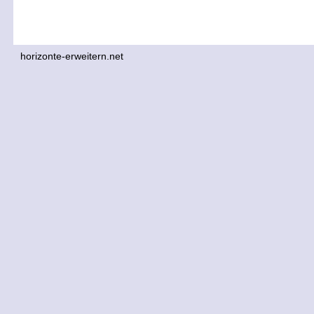
horizonte-erweitern.net