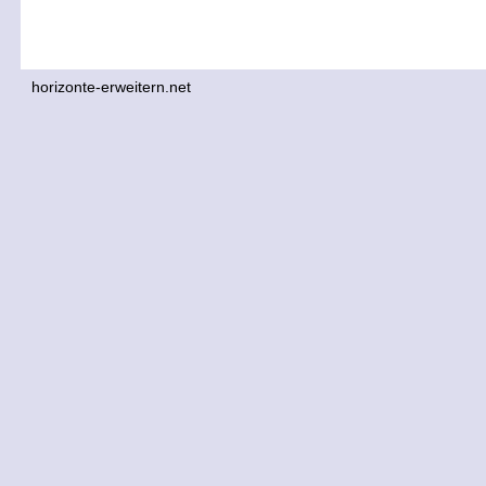
horizonte-erweitern.net