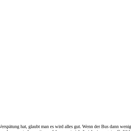
Verspätung hat, glaubt man es wird alles gut. Wenn der Bus dann wenig