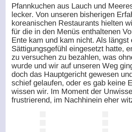
Pfannkuchen aus Lauch und Meeresf
lecker. Von unseren bisherigen Erfa
koreanischen Restaurants hielten w
für die in den Menüs enthaltenen Vo
Ente kam und kam nicht. Als längst
Sättigungsgefühl eingesetzt hatte, 
zu versuchen zu bezahlen, was ohn
wurde und wir auf unseren Weg gin
doch das Hauptgericht gewesen und
schief gelaufen, oder es gab keine 
wissen wir. Im Moment der Unwisse
frustrierend, im Nachhinein eher wit