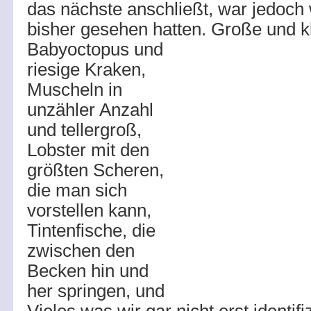
das nächste anschließt, war jedoch 
bisher gesehen hatten. Große und k
Babyoctopus und
riesige Kraken,
Muscheln in
unzähler Anzahl
und tellergroß,
Lobster mit den
größten Scheren,
die man sich
vorstellen kann,
Tintenfische, die
zwischen den
Becken hin und
her springen, und