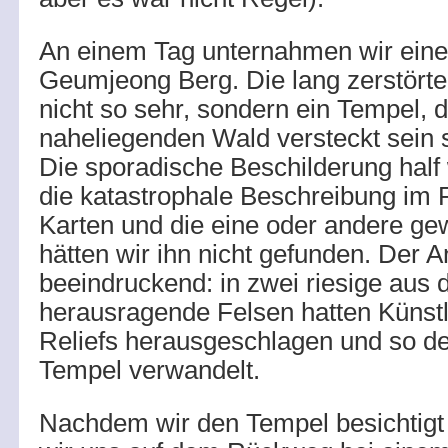
An einem Tag unternahmen wir ein
Geumjeong Berg. Die lang zerstörte
nicht so sehr, sondern ein Tempel, 
naheliegenden Wald versteckt sein s
Die sporadische Beschilderung half
die katastrophale Beschreibung im 
Karten und die eine oder andere g
hätten wir ihn nicht gefunden. Der 
beeindruckend: in zwei riesige aus
herausragende Felsen hatten Künst
Reliefs herausgeschlagen und so de
Tempel verwandelt.
Nachdem wir den Tempel besichtigt 