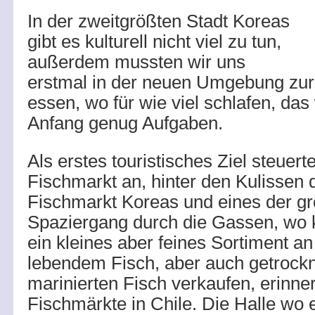
In der zweitgrößten Stadt Koreas
gibt es kulturell nicht viel zu tun,
außerdem mussten wir uns
erstmal in der neuen Umgebung zur
essen, wo für wie viel schlafen, das
Anfang genug Aufgaben.
Als erstes touristisches Ziel steuert
Fischmarkt an, hinter den Kulissen 
Fischmarkt Koreas und eines der gr
Spaziergang durch die Gassen, wo k
ein kleines aber feines Sortiment an
lebendem Fisch, aber auch getrock
marinierten Fisch verkaufen, erinner
Fischmärkte in Chile. Die Halle wo 